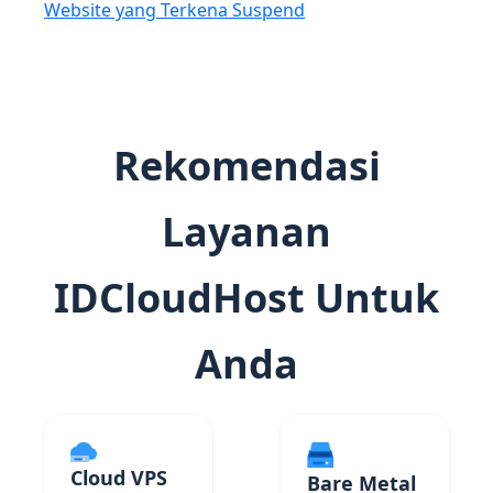
Website yang Terkena Suspend
Rekomendasi
Layanan
IDCloudHost Untuk
Anda
Cloud VPS
Bare Metal