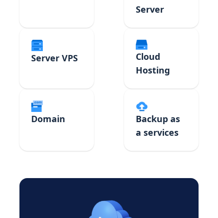
Server
Cloud
Server VPS
Hosting
Domain
Backup as
a services